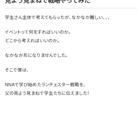
見よう見まねで戦略やってみた
学生さん主体で考えてもらったが、なかなか難しい、、、
イベントって何をすればいいのか。
どこから考えればいいのか。
なかなか形になりませんでした。
そこで僕は、
NNAで学び始めたランチェスター戦略を、
父の見よう見まねで学生たちに伝えました！