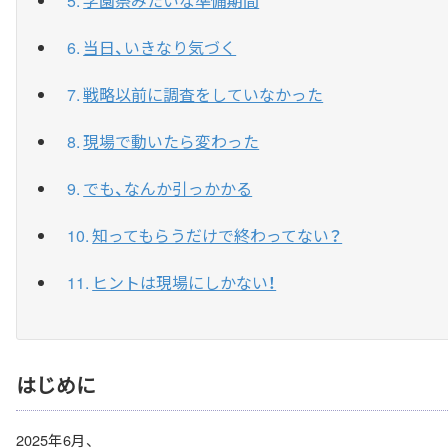
学園祭みたいな準備期間
当日、いきなり気づく
戦略以前に調査をしていなかった
現場で動いたら変わった
でも、なんか引っかかる
知ってもらうだけで終わってない？
ヒントは現場にしかない！
はじめに
2025年6月、