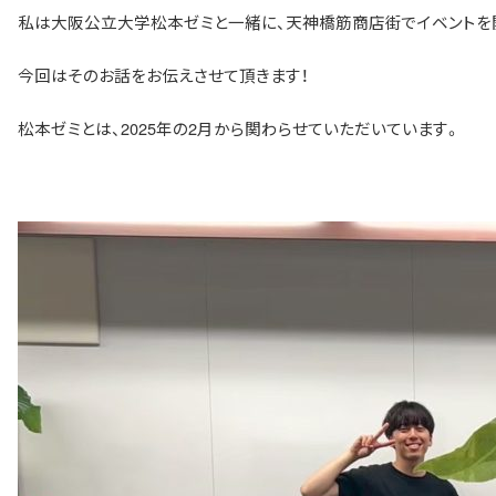
私は大阪公立大学松本ゼミと一緒に、天神橋筋商店街でイベントを
今回はそのお話をお伝えさせて頂きます！
松本ゼミとは、2025年の2月から関わらせていただいています。