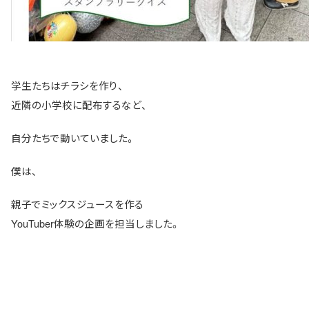
学生たちはチラシを作り、
近隣の小学校に配布するなど、
自分たちで動いていました。
僕は、
親子でミックスジュースを作る
YouTuber体験の企画を担当しました。