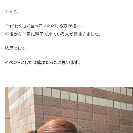
すると、
「行く行く！」と言っていただける方が増え、
午後から一気に親子で来ている人が集まりました。
結果として、
イベントとしては成功だったと思います。