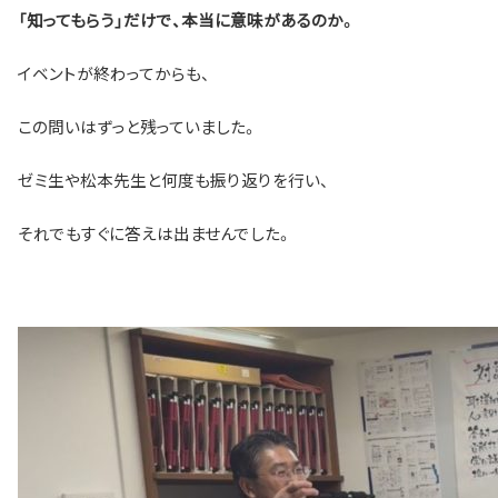
「知ってもらう」だけで、本当に意味があるのか。
イベントが終わってからも、
この問いはずっと残っていました。
ゼミ生や松本先生と何度も振り返りを行い、
それでもすぐに答えは出ませんでした。