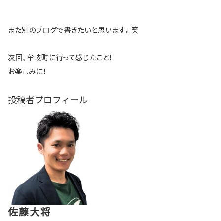
また別のブログで書きたいと思います。笑
次回、牟岐町に行って感じたこと！
お楽しみに！
投稿者プロフィール
佐藤大将