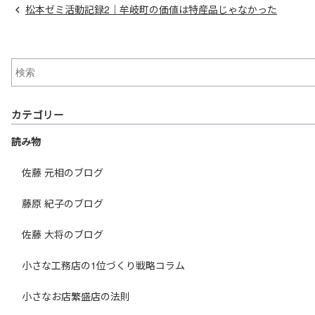
松本ゼミ活動記録2｜牟岐町の価値は特産品じゃなかった
カテゴリー
読み物
佐藤 元相のブログ
藤原 紀子のブログ
佐藤 大将のブログ
小さな工務店の1位づくり戦略コラム
小さなお店繁盛店の法則