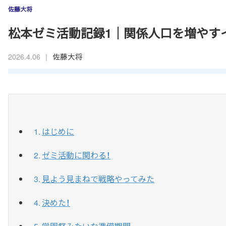
佐藤大将
松本ゼミ活動記録1｜関係人口を増やす
|
佐藤大将
2026.4.06
はじめに
ゼミ活動に関わる！
見よう見まねで戦略やってみた
決めた！