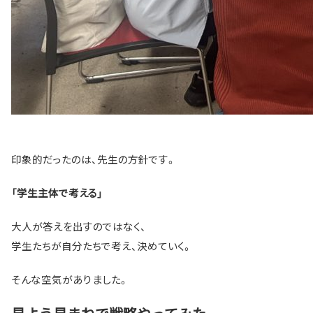
印象的だったのは、先生の方針です。
「学生主体で考える」
大人が答えを出すのではなく、
学生たちが自分たちで考え、決めていく。
そんな空気がありました。