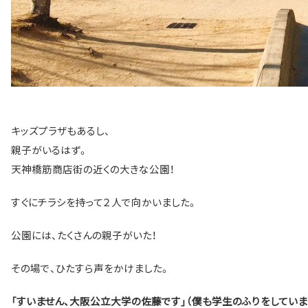
キッズプラザもあるし、
親子がいるはず。
天神橋筋商店街の近くの大きな公園！
すぐにチラシを持って２人で向かいました。
公園には、たくさんの親子がいた！
その場で、ひたすら声をかけました。
「すいません、大阪公立大学の佐藤です」（僕も学生のふりをしていま