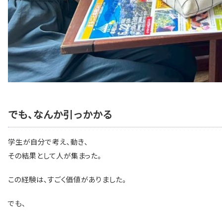
でも、なんか引っかかる
学生が自分で考え、動き、
その結果として人が集まった。
この経験は、すごく価値がありました。
でも、