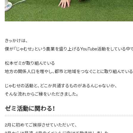
きっかけは、
僕が「じゃむせ」という農業を盛り上げるYouTube活動をしている中
松本ゼミが取り組んでいる
地方の関係人口を増やし、都市と地域をつなぐことに取り組んでいる
じゃむせの活動と、どこか共通するものがあるんじゃないか、
そんな流れからご縁をいただきました。
ゼミ活動に関わる！
2月に初めてご挨拶させていただいて、
3月からは早速、6月のイベントに向けて動き出しました。