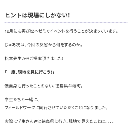
ヒントは現場にしかない！
12月にも再び松本ゼミでイベントを行うことが決まっています。
じゃあ次は、今回の反省から何をするのか。
松本先生からご提案頂きました！
「一度、現地を見に行こう！」
僕自身も行ったことのない、徳島県牟岐町。
学生たちと一緒に、
フィールドワークに同行させていただくことになりました。
実際に学生さん達と徳島県に行き、現地で見えたことは、、、、