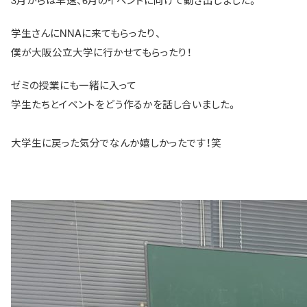
学生さんにNNAに来てもらったり、
僕が大阪公立大学に行かせてもらったり！
ゼミの授業にも一緒に入って
学生たちとイベントをどう作るかを話し合いました。
大学生に戻った気分でなんか嬉しかったです！笑