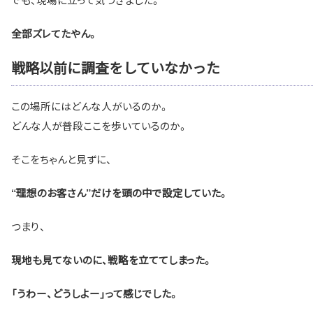
全部ズレてたやん。
戦略以前に調査をしていなかった
この場所にはどんな人がいるのか。
どんな人が普段ここを歩いているのか。
そこをちゃんと見ずに、
“理想のお客さん”だけを頭の中で設定していた。
つまり、
現地も見てないのに、戦略を立ててしまった。
「うわー、どうしよー」って感じでした。