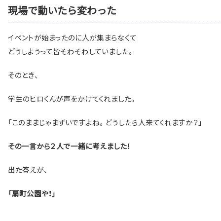
現場で動いたら変わった
イベントが始まったのに人が集まらなくて
どうしようって皆そわそわしていました。
そのとき、
学生のヒロくんが声をかけてくれました。
「このままじゃまずいですよね。どうしたら人来てくれますか？」
その一言から２人で一緒に考えました！
出た答えが、
「扇町公園や！」