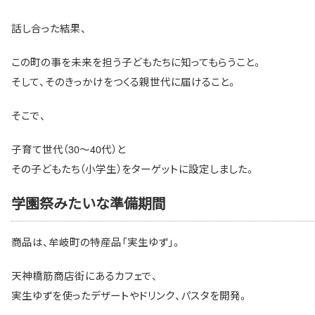
話し合った結果、
この町の事を未来を担う子どもたちに知ってもらうこと。
そして、そのきっかけをつくる親世代に届けること。
そこで、
子育て世代（30〜40代）と
その子どもたち（小学生）をターゲットに設定しました。
学園祭みたいな準備期間
商品は、牟岐町の特産品「実生ゆず」。
天神橋筋商店街にあるカフェで、
実生ゆずを使ったデザートやドリンク、パスタを開発。