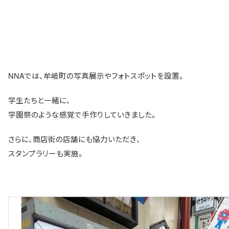
NNAでは、牟岐町の写真展示やフォトスポットを設置。
学生たちと一緒に、
学園祭のような感覚で手作りしていきました。
さらに、商店街の店舗にも協力いただき、
スタンプラリーも実施。