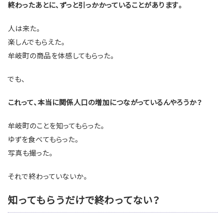
終わったあとに、ずっと引っかかっていることがあります。
人は来た。
楽しんでもらえた。
牟岐町の商品を体感してもらった。
でも、
これって、本当に関係人口の増加につながっているんやろうか？
牟岐町のことを知ってもらった。
ゆずを食べてもらった。
写真も撮った。
それで終わっていないか。
知ってもらうだけで終わってない？