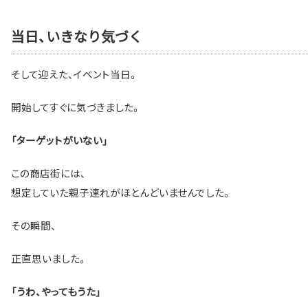
当日、いきなり気づく
そして迎えた、イベント当日。
開始してすぐに気づきました。
「ターゲットがいない」
この商店街には、
想定していた親子連れがほとんどいませんでした。
その瞬間、
正直思いました。
「うわ、やってもうた」