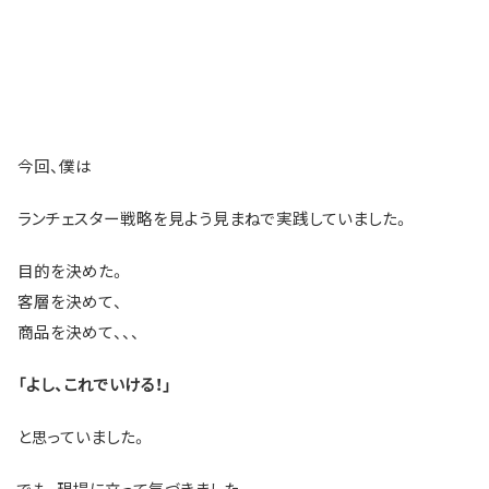
今回、僕は
ランチェスター戦略を見よう見まねで実践していました。
目的を決めた。
客層を決めて、
商品を決めて、、、
「よし、これでいける！」
と思っていました。
でも、現場に立って気づきました。