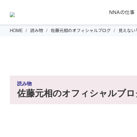
NNAの仕事
HOME
読み物
佐藤元相のオフィシャルブログ
見えない
読み物
佐藤元相のオフィシャルブロ