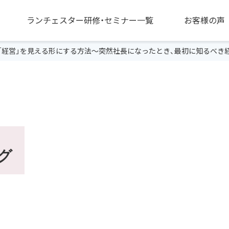
ランチェスター研修・セミナー一覧
お客様の声
「経営」を見える形にする方法～突然社長になったとき、最初に知るべき
グ