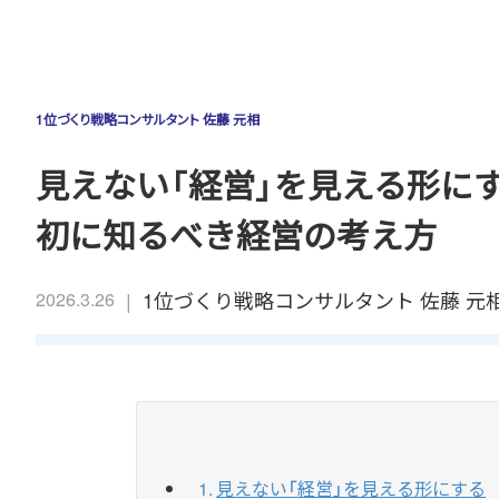
1位づくり戦略コンサルタント 佐藤 元相
見えない「経営」を見える形に
初に知るべき経営の考え方
|
1位づくり戦略コンサルタント 佐藤 元
2026.3.26
見えない「経営」を見える形にする