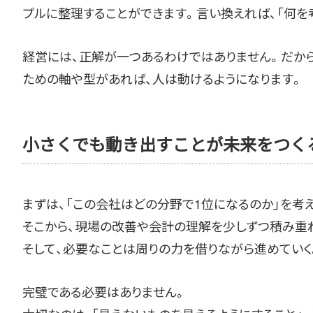
プルに整理することができます。言い換えれば、「何を
経営には、正解が一つあるわけではありません。だから
ための軸や型があれば、人は動けるようになります。
小さくでも動き出すことが未来をつく
まずは、「この会社はどの分野で1位になるのか」を考
そこから、現場の改善や会計の理解を少しずつ積み重
そして、必要なことは周りの力を借りながら進めていく
完璧である必要はありません。