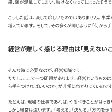
果、頭が混乱してしまい、動けなくなってしまったそうで
こうした話は、決して珍しいものではありません。事
増えています。そして、その多くが同じように「何から
経営が難しく感じる理由は「見えないこ
そんな時に必要なのが、経営知識です。
ただし、ここで一つ問題があります。経営というものは
ら手をつければいいのか」が非常にわかりにくいのです
たとえば、現場の仕事であれば、やるべきことがはっき
しかし経営は違います。「考える」「決める」「方向を示