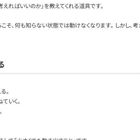
考えればいいのか」を教えてくれる道具です。
こそ、何も知らない状態では動けなくなります。しかし、考
る
える。
ねていく。
。