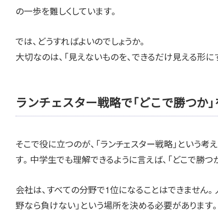
の一歩を難しくしています。
では、どうすればよいのでしょうか。
大切なのは、「見えないものを、できるだけ見える形に
ランチェスター戦略で「どこで勝つか」
そこで役に立つのが、「ランチェスター戦略」という考
す。中学生でも理解できるように言えば、「どこで勝つ
会社は、すべての分野で1位になることはできません。
野なら負けない」という場所を決める必要があります。