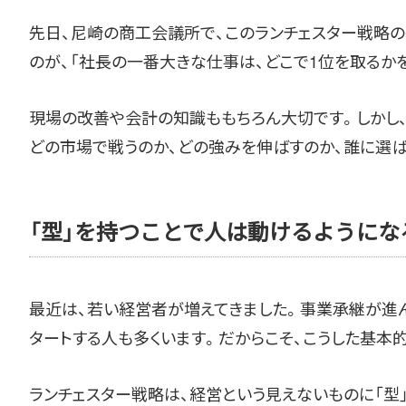
先日、尼崎の商工会議所で、このランチェスター戦略の
のが、「社長の一番大きな仕事は、どこで1位を取るか
現場の改善や会計の知識ももちろん大切です。しかし、
どの市場で戦うのか、どの強みを伸ばすのか、誰に選
「型」を持つことで人は動けるようにな
最近は、若い経営者が増えてきました。事業承継が進ん
タートする人も多くいます。だからこそ、こうした基本
ランチェスター戦略は、経営という見えないものに「型」