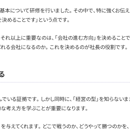
基本について研修を行いました。その中で、特に強くお伝え
を決めることです」という点です。
それ以上に重要なのは、「会社の進む方向」を決めることで
ばれる会社になるのか。これを決めるのが社長の役割です。
る
でいる証拠です。しかし同時に、「経営の型」を知らないま
的な考え方を学ぶことが重要になります。
を与えてくれます。どこで戦うのか、どうやって勝つのかを、