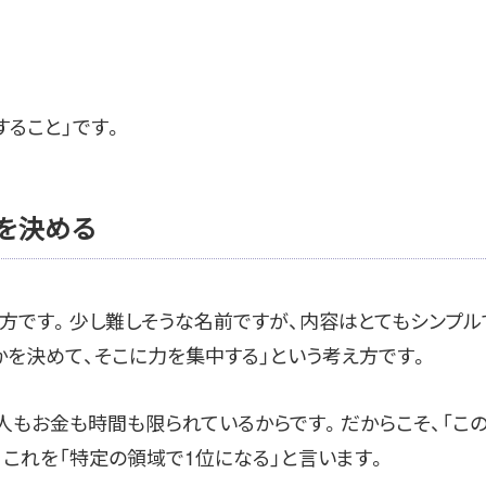
すること」です。
を決める
え方です。少し難しそうな名前ですが、内容はとてもシンプル
かを決めて、そこに力を集中する」という考え方です。
人もお金も時間も限られているからです。だからこそ、「こ
これを「特定の領域で1位になる」と言います。