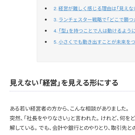
経営が難しく感じる理由は「見えな
ランチェスター戦略で「どこで勝つ
「型」を持つことで人は動けるよう
小さくでも動き出すことが未来を
見えない「経営」を見える形にする
ある若い経営者の方から、こんな相談がありました。
突然、「社長をやりなさい」と言われた。けれど、何を
解している。でも、会計や銀行とのやりとり、取引先と