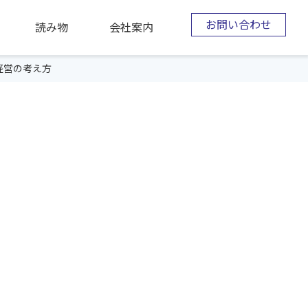
お問い合わせ
読み物
会社案内
経営の考え方