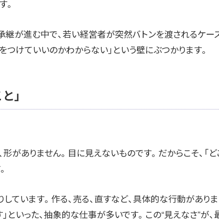
す。
業承継が進む中で、若い経営者が突然バトンを渡されるケー
手をつけていいのかわからない」という壁にぶつかります。
と」
、形がありません。目に見えないものです。だからこそ、「ど
。
りしています。作る、売る、直すなど、具体的な行動がありま
す」といった、抽象的な仕事が多いです。この“見えなさ”が、