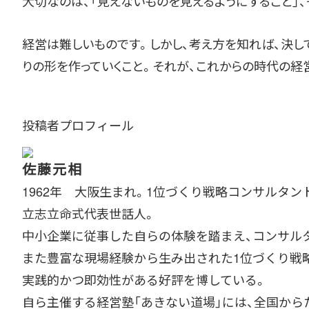
大切なのは、「見えないものを見えるようにすること」、
経営は難しいものです。しかし、考え方を知れば、決
りの形を作っていくこと。それが、これからの時代の経
投稿者プロフィール
佐藤元相
1962年 大阪生まれ。1位づくり戦略コンサルタン
立志立命式代表世話人。
中小企業に従事した自らの体験を踏まえ、コンサルタ
また豊富な現場経験から生み出された1位づくり戦略
実践的かつ即効性がある好評を博している。
自ら主催する経営塾「あきない道場」には、全国か