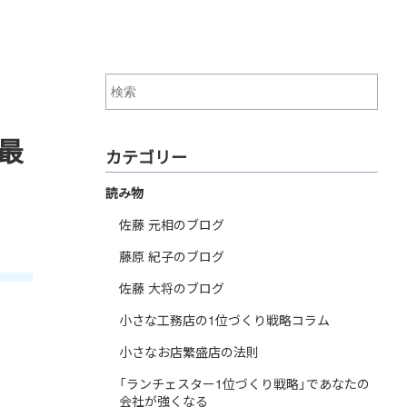
最
カテゴリー
読み物
佐藤 元相のブログ
藤原 紀子のブログ
佐藤 大将のブログ
小さな工務店の1位づくり戦略コラム
小さなお店繁盛店の法則
「ランチェスター1位づくり戦略」であなたの
会社が強くなる