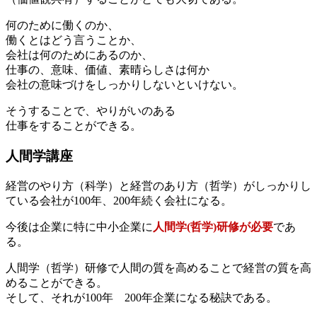
何のために働くのか、
働くとはどう言うことか、
会社は何のためにあるのか、
仕事の、意味、価値、素晴らしさは何か
会社の意味づけをしっかりしないといけない。
そうすることで、やりがいのある
仕事をすることができる。
人間学講座
経営のやり方（科学）と経営のあり方（哲学）がしっかりし
ている会社が100年、200年続く会社になる。
今後は企業に特に中小企業に
人間学(哲学)研修が必要
であ
る。
人間学（哲学）研修で人間の質を高めることで経営の質を高
めることができる。
そして、それが100年 200年企業になる秘訣である。