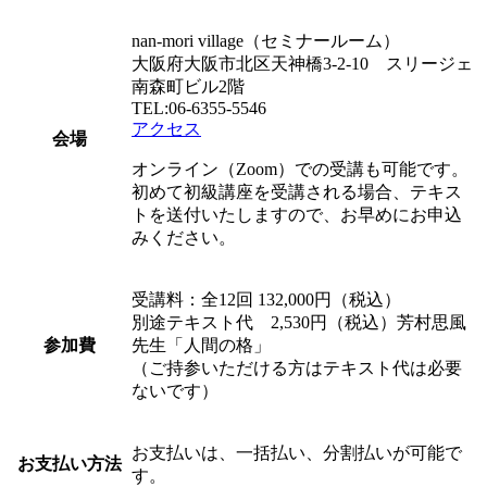
nan-mori village（セミナールーム）
大阪府大阪市北区天神橋3-2-10 スリージェ
南森町ビル2階
TEL:06-6355-5546
アクセス
会場
オンライン（Zoom）での受講も可能です。
初めて初級講座を受講される場合、テキス
トを送付いたしますので、お早めにお申込
みください。
受講料：全12回 132,000円（税込）
別途テキスト代 2,530円（税込）芳村思風
参加費
先生「人間の格」
（ご持参いただける方はテキスト代は必要
ないです）
お支払いは、一括払い、分割払いが可能で
お支払い方法
す。