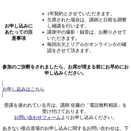
1年契約とさせていただきます。
欠席された場合は、講師と日程を調整
お申し込みに
し補講を行います。
あたっての注
講座中の撮影・録音は、お断りさせて
意事項
いただきます。
毎回出欠とリアルかオンラインかの確
認をさせて頂きます。
参加のご決断をされましたら、お席が埋まる前にお早めにお
申し込みください。
お申し込みはこちら
受講を迷われている方は、講師 佐藤の「電話無料相談」を
受け付けております。
お問い合わせフォーム
よりお申し込みください。
あきない接点道場のお申し込みに関するお問い合わせは、下