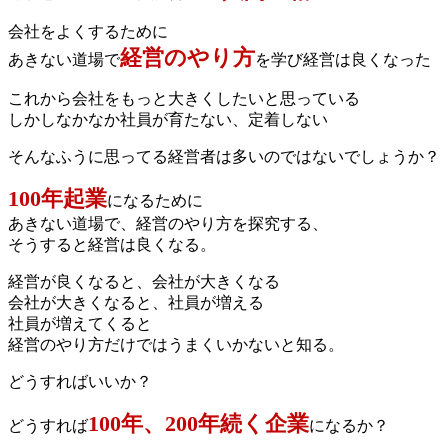
会社をよくするために
経営のやり方
あきない道場で
を学び経営は良くなった
これから会社をもっと大きくしたいと思っている
しかしなかなか社員が育たない、定着しない
そんなふうに思ってる経営者は多いのではないでしょうか？
100年起業
になるために
あきない道場で、経営のやり方を探究する、
そうすると経営は良くなる。
経営が良くなると、会社が大きくなる
会社が大きくなると、社員が増える
社員が増えてくると
経営のやり方だけではうまくいかないと知る。
どうすればいいか？
100年、200年続く企業
どうすれば
になるか？