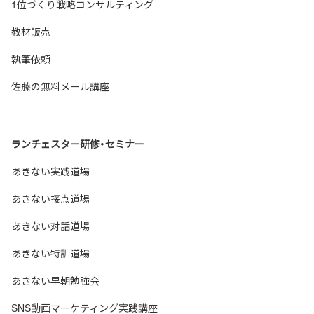
1位づくり戦略コンサルティング
教材販売
執筆依頼
佐藤の無料メール講座
ランチェスター研修・セミナー
あきない実践道場
あきない接点道場
あきない対話道場
あきない特訓道場
あきない早朝勉強会
SNS動画マーケティング実践講座