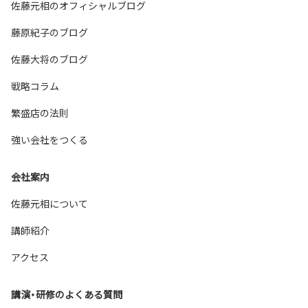
佐藤元相のオフィシャルブログ
藤原紀子のブログ
佐藤大将のブログ
戦略コラム
繁盛店の法則
強い会社をつくる
会社案内
佐藤元相について
講師紹介
アクセス
講演・研修のよくある質問