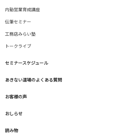
内勤営業育成講座
伝筆セミナー
工務店みらい塾
トークライブ
セミナースケジュール
あきない道場のよくある質問
お客様の声
おしらせ
読み物