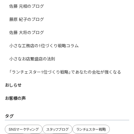
佐藤 元相のブログ
藤原 紀子のブログ
佐藤 大将のブログ
小さな工務店の1位づくり戦略コラム
小さなお店繁盛店の法則
「ランチェスター1位づくり戦略」であなたの会社が強くなる
おしらせ
お客様の声
タグ
SNSマーケティング
スタッフブログ
ランチェスター戦略