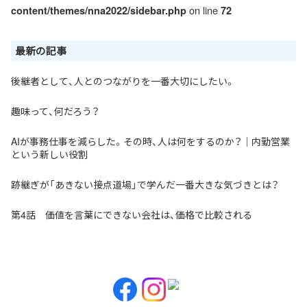
on line
content/themes/nna2022/sidebar.php
72
最新の記事
後継者として、人とのつながりを一番大切にしたい。
趣味って、何だろう？
AIが事務仕事を減らした。その時、人は何をするのか？｜内勤営業
という新しい役割
跡継ぎが「あきない接点道場」で学んだ一番大きな気づきとは？
第4話 価値を言葉にできない会社は、価格で比較される