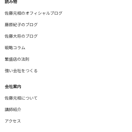
読み物
佐藤元相のオフィシャルブログ
藤原紀子のブログ
佐藤大将のブログ
戦略コラム
繁盛店の法則
強い会社をつくる
会社案内
佐藤元相について
講師紹介
アクセス