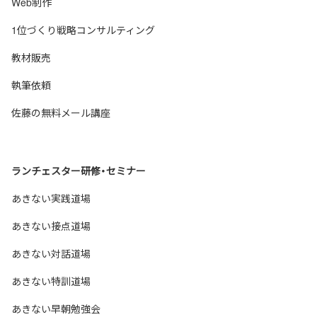
Web制作
1位づくり戦略コンサルティング
教材販売
執筆依頼
佐藤の無料メール講座
ランチェスター研修・セミナー
あきない実践道場
あきない接点道場
あきない対話道場
あきない特訓道場
あきない早朝勉強会