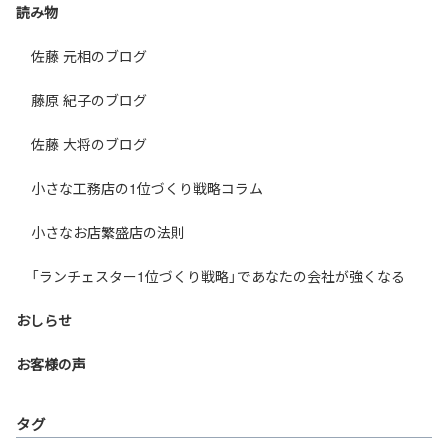
読み物
佐藤 元相のブログ
藤原 紀子のブログ
佐藤 大将のブログ
小さな工務店の1位づくり戦略コラム
小さなお店繁盛店の法則
「ランチェスター1位づくり戦略」であなたの会社が強くなる
おしらせ
お客様の声
タグ