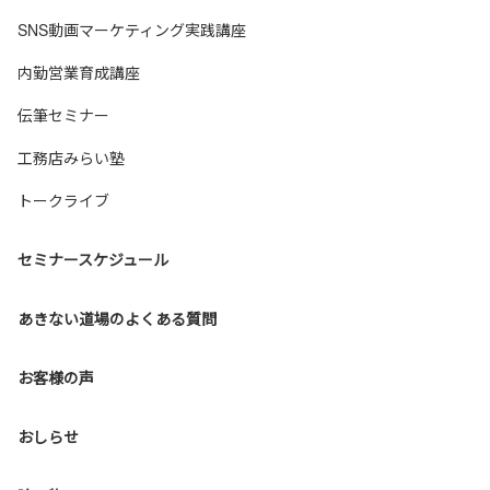
SNS動画マーケティング実践講座
内勤営業育成講座
伝筆セミナー
工務店みらい塾
トークライブ
セミナースケジュール
あきない道場のよくある質問
お客様の声
おしらせ