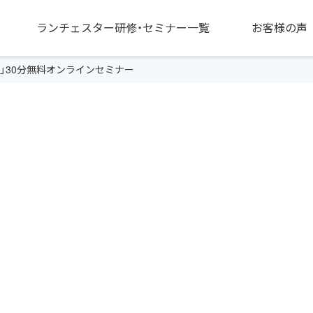
ランチェスター研修・セミナー一覧
お客様の声
法」30分無料オンラインセミナー