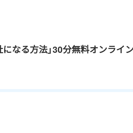
社になる方法」30分無料オンライ