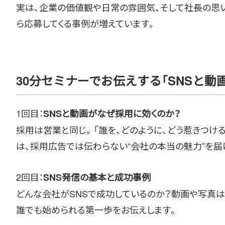
実は、企業の価値観や日常の雰囲気、そして社長の思い
ら応募してくる事例が増えています。
30分セミナーでお伝えする「SNSと動
1回目：
SNSと動画がなぜ採用に効くのか？
採用は営業と同じ。「誰を、どのように、どう惹きつける
は、採用広告では伝わらない“会社の本当の魅力”を届
2回目：
SNS発信の基本と成功事例
どんな会社がSNSで成功しているのか？動画や写真
誰でも始められる第一歩をお伝えします。