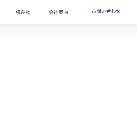
お問い合わせ
読み物
会社案内