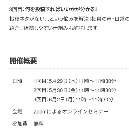
3回目：
何を投稿すればいいかが分かる！
投稿ネタがない…という悩みを解決！社員の声・日常
紹介。継続しやすい仕組みも解説します。
開催概要
日時
1回目：5月29日（木）11時～11時30分
2回目：5月30日（金）11時～11時30分
3回目：6月2日（月）11時～11時30分
会場
Zoomによるオンラインセミナー
参加費
無料