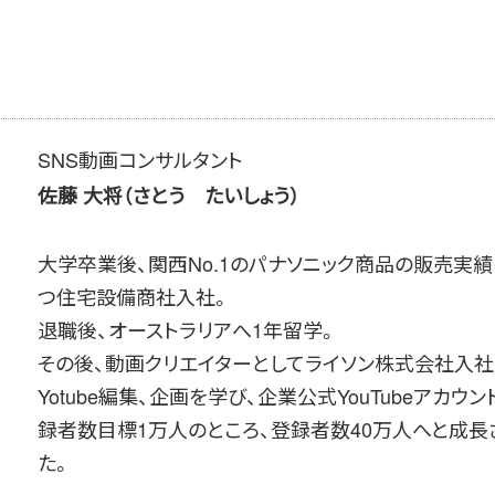
SNS動画コンサルタント
佐藤 大将（さとう たいしょう）
大学卒業後、関西No.1のパナソニック商品の販売実
つ住宅設備商社入社。
退職後、オーストラリアへ1年留学。
その後、動画クリエイターとしてライソン株式会社入社
Yotube編集、企画を学び、企業公式YouTubeアカウン
録者数目標1万人のところ、登録者数40万人へと成長
た。