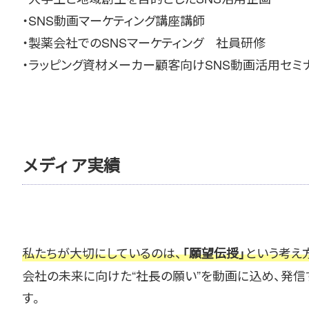
・SNS動画マーケティング講座講師
・製薬会社でのSNSマーケティング 社員研修
・ラッピング資材メーカー顧客向けSNS動画活用セ
メディア実績
私たちが大切にしているのは、
という考え
「願望伝授」
会社の未来に向けた“社長の願い”を動画に込め、発信
す。