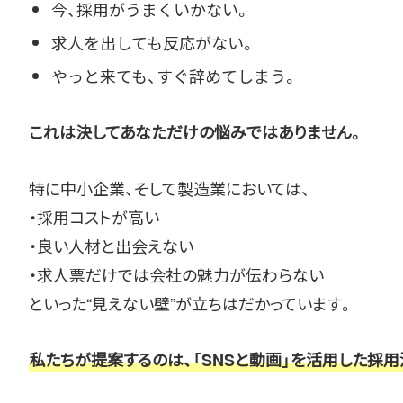
今、採用がうまくいかない。
求人を出しても反応がない。
やっと来ても、すぐ辞めてしまう。
これは決してあなただけの悩みではありません。
特に中小企業、そして製造業においては、
・採用コストが高い
・良い人材と出会えない
・求人票だけでは会社の魅力が伝わらない
といった“見えない壁”が立ちはだかっています。
私たちが提案するのは、「SNSと動画」を活用した採用