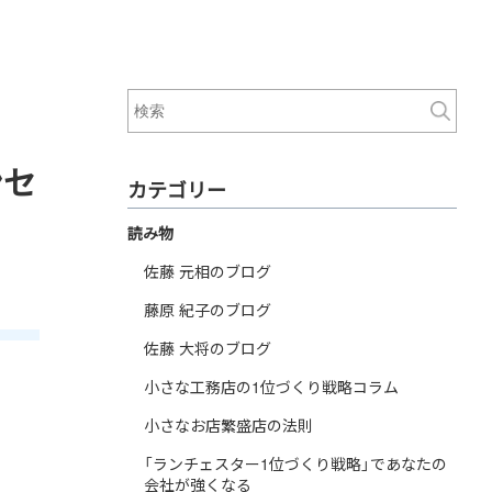
ンセ
カテゴリー
読み物
佐藤 元相のブログ
藤原 紀子のブログ
佐藤 大将のブログ
小さな工務店の1位づくり戦略コラム
小さなお店繁盛店の法則
「ランチェスター1位づくり戦略」であなたの
会社が強くなる