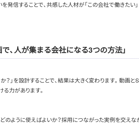
を発信することで、共感した人材が「この会社で働きたい」
画で、人が集まる会社になる3つの方法」
か？」を設計することで、結果は大きく変わります。動画とS
ける力があります。
はどのように使えばよいか？採用につながった実例を交えな