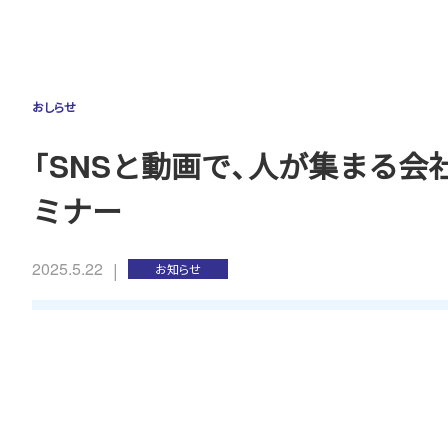
おしらせ
「SNSと動画で、人が集まる会
ミナー
|
2025.5.22
お知らせ