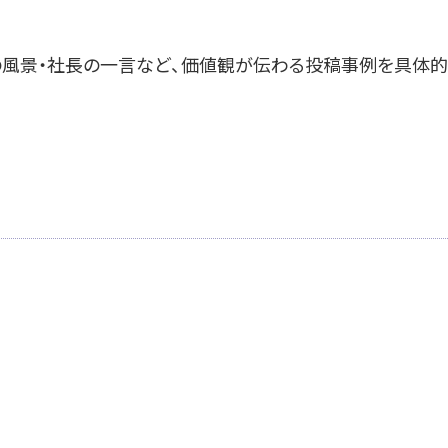
の風景・社長の一言など、価値観が伝わる投稿事例を具体的