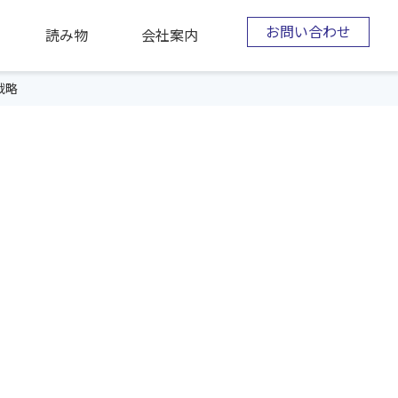
お問い合わせ
読み物
会社案内
戦略