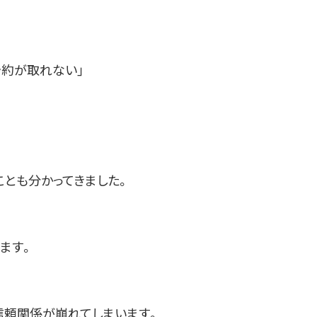
予約が取れない」
とも分かってきました。
ます。
信頼関係が崩れてしまいます。