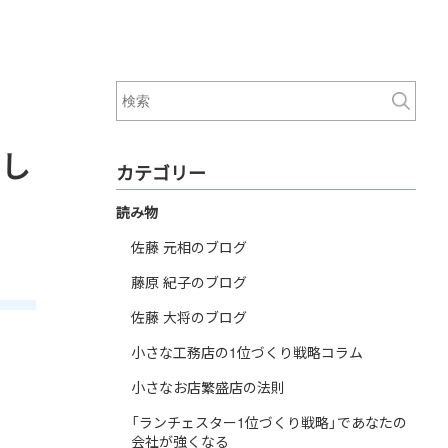
直し
カテゴリー
読み物
佐藤 元相のブログ
藤原 紀子のブログ
佐藤 大将のブログ
小さな工務店の1位づくり戦略コラム
小さなお店繁盛店の法則
「ランチェスター1位づくり戦略」であなたの
会社が強くなる