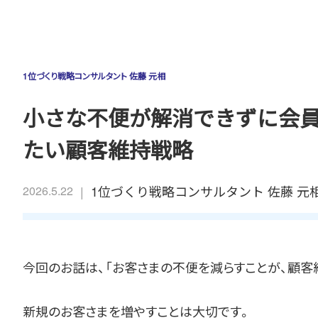
1位づくり戦略コンサルタント 佐藤 元相
小さな不便が解消できずに会
たい顧客維持戦略
|
1位づくり戦略コンサルタント 佐藤 元
2026.5.22
今回のお話は、「お客さまの不便を減らすことが、顧客
新規のお客さまを増やすことは大切です。