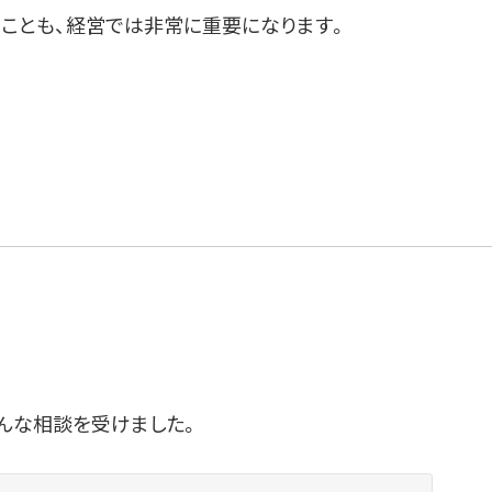
ることも、経営では非常に重要になります。
んな相談を受けました。