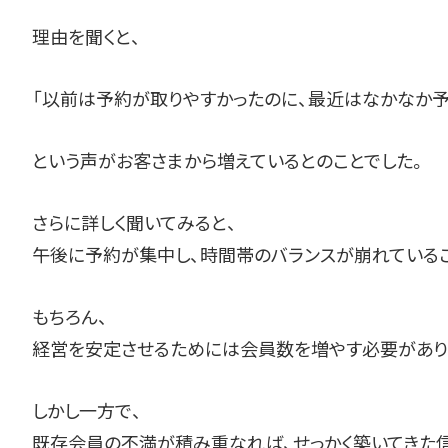
理由を聞くと、
「以前は予約が取りやすかったのに、最近はなかなか
という声がお客さまから増えているとのことでした。
さらに詳しく聞いてみると、
午後に予約が集中し、時間帯のバランスが崩れているこ
もちろん、
経営を安定させるためには会員数を増やす必要があり
しかし一方で、
既存会員の不満が積み重なれば、せっかく築いてきた