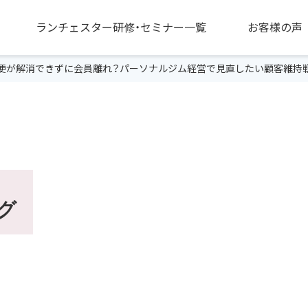
ランチェスター研修・セミナー一覧
お客様の声
便が解消できずに会員離れ？パーソナルジム経営で見直したい顧客維持
グ