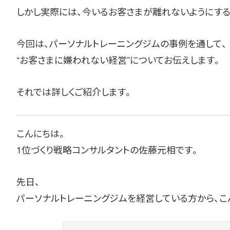
しかし実際には、今いるお客さまが離れないようにす
今回は、パーソナルトレーニングジムの事例を通して、
“お客さまに嫌われない経営”についてお伝えします。
それでは詳しくご紹介します。
こんにちは。
1位づくり戦略コンサルタントの佐藤元相です。
先日、
パーソナルトレーニングジムを経営している方から、こ