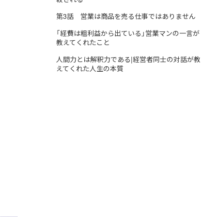
第3話 営業は商品を売る仕事ではありません
「経費は粗利益から出ている」営業マンの一言が
教えてくれたこと
人間力とは解釈力である|経営者同士の対話が教
えてくれた人生の本質