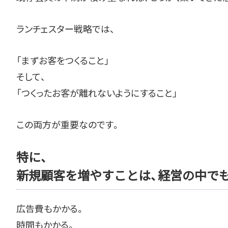
ランチェスター戦略では、
「まずお客をつくること」
そして、
「つくったお客が離れないようにすること」
この両方が重要なのです。
特に、
新規顧客を増やすことは、経営の中で
広告費もかかる。
時間もかかる。