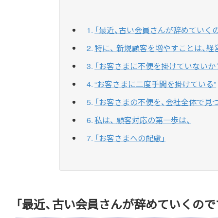
「最近、古い会員さんが辞めていく
特に、 新規顧客を増やすことは、
「お客さまに不便を掛けていないか
“お客さまに二度手間を掛けている”
「お客さまの不便を、会社全体で見
私は、 顧客対応の第一歩は、
「お客さまへの配慮」
「最近、古い会員さんが辞めていくので