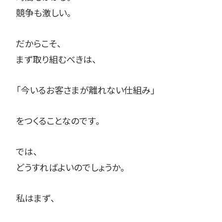
競争も激しい。
だからこそ、
まず取り組むべきは、
「今いるお客さまが離れない仕組み」
をつくることなのです。
では、
どうすればよいのでしょうか。
私はまず、