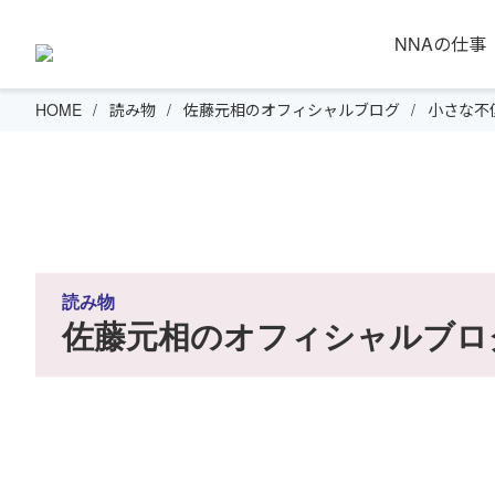
NNAの仕事
HOME
読み物
佐藤元相のオフィシャルブログ
小さな不
読み物
佐藤元相のオフィシャルブロ