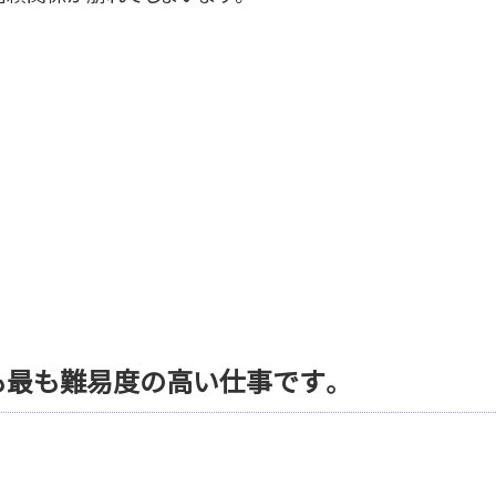
も最も難易度の高い仕事です。