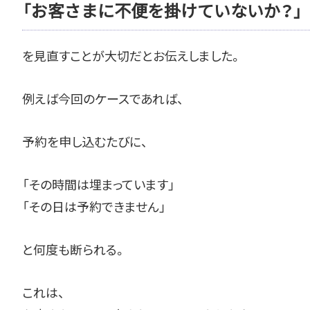
「お客さまに不便を掛けていないか？」
を見直すことが大切だとお伝えしました。
例えば今回のケースであれば、
予約を申し込むたびに、
「その時間は埋まっています」
「その日は予約できません」
と何度も断られる。
これは、