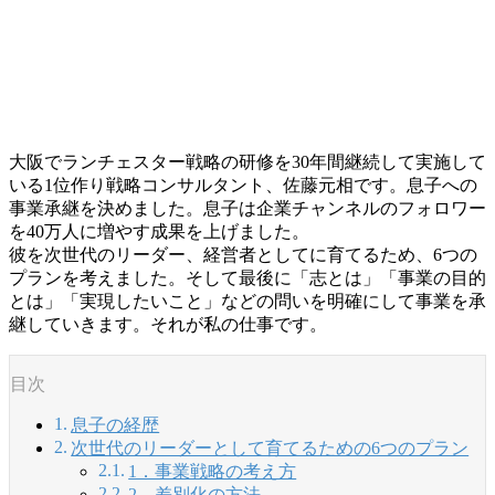
大阪でランチェスター戦略の研修を30年間継続して実施して
いる1位作り戦略コンサルタント、佐藤元相です。息子への
事業承継を決めました。息子は企業チャンネルのフォロワー
を40万人に増やす成果を上げました。
彼を次世代のリーダー、経営者としてに育てるため、6つの
プランを考えました。そして最後に「志とは」「事業の目的
とは」「実現したいこと」などの問いを明確にして事業を承
継していきます。それが私の仕事です。
目次
息子の経歴
次世代のリーダーとして育てるための6つのプラン
1．事業戦略の考え方
2．差別化の方法