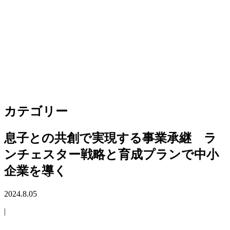
カテゴリー
息子との共創で実現する事業承継 ラ
ンチェスター戦略と育成プランで中小
企業を導く
2024.8.05
|