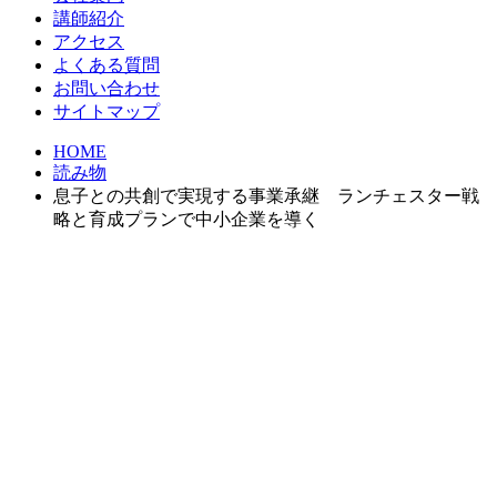
講師紹介
アクセス
よくある質問
お問い合わせ
サイトマップ
HOME
読み物
息子との共創で実現する事業承継 ランチェスター戦
略と育成プランで中小企業を導く